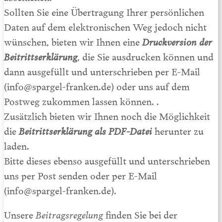
Sollten Sie eine Übertragung Ihrer persönlichen
Daten auf dem elektronischen Weg jedoch nicht
wünschen, bieten wir Ihnen eine
Druckversion der
Beitrittserklärung
, die Sie ausdrucken können und
dann ausgefüllt und unterschrieben per E-Mail
(
info@spargel-franken.de
) oder uns auf dem
Postweg zukommen lassen können. .
Zusätzlich bieten wir Ihnen noch die Möglichkeit
die
Beitrittserklärung als PDF-Datei
herunter zu
laden.
Bitte dieses ebenso ausgefüllt und unterschrieben
uns per Post senden oder per E-Mail
(
info@spargel-franken.de
).
Unsere
Beitragsregelung
finden Sie bei der