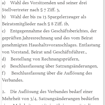
a) Wahl des Vorsitzenden und seiner drei
Stellvertreter nach § 7 Ziff. 3,
b) Wahl der bis zu 13 Spargelerzeuger als
Beiratsmitglieder nach § 8 Ziff. 1b,
c) Entgegennahme des Geschäftsberichtes, der
geprüften Jahresrechnung und des vom Beirat
genehmigten Haushaltsvoranschlages. Entlastung
von Vorstand, Beirat und Geschäftsführer.,
d) Bestellung von Rechnungsprüfern,
e) Beschlussfassung über Satzungsänderungen,
f) Beschlussfassung über die Auflösung des
Verbandes.
2. Die Auflösung des Verbandes bedarf einer
Mehrheit von 3/4, Satzungsänderungen bedürfen
einer Mehrheit von 2/3, im übrigen genügt die