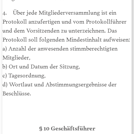
4. Über jede Mitgliederversammlung ist ein
Protokoll anzufertigen und vom Protokollführer
und dem Vorsitzenden zu unterzeichnen. Das
Protokoll soll folgenden Mindestinhalt aufweisen:
a) Anzahl der anwesenden stimmberechtigten
Mitglieder,
b) Ort und Datum der Sitzung,
c) Tagesordnung,
d) Wortlaut und Abstimmungsergebnisse der
Beschlüsse.
§ 10 Geschäftsführer