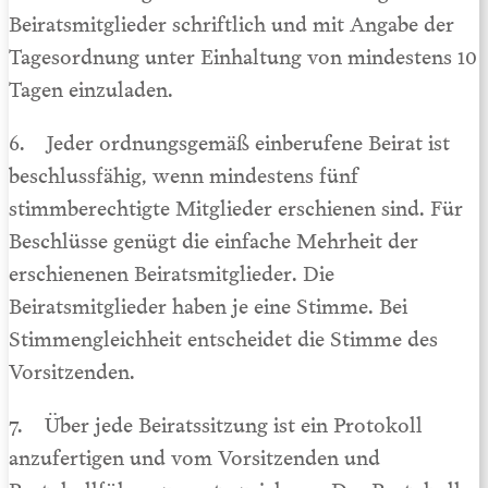
Beiratsmitglieder schriftlich und mit Angabe der
Tagesordnung unter Einhaltung von mindestens 10
Tagen einzuladen.
6. Jeder ordnungsgemäß einberufene Beirat ist
beschlussfähig, wenn mindestens fünf
stimmberechtigte Mitglieder erschienen sind. Für
Beschlüsse genügt die einfache Mehrheit der
erschienenen Beiratsmitglieder. Die
Beiratsmitglieder haben je eine Stimme. Bei
Stimmengleichheit entscheidet die Stimme des
Vorsitzenden.
7. Über jede Beiratssitzung ist ein Protokoll
anzufertigen und vom Vorsitzenden und
Protokollführer zu unterzeichnen. Das Protokoll