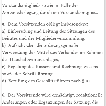
Vorstandsmitglieds sowie im Falle der
Amtsniederlegung durch ein Vorstandsmitglied.
5. Dem Vorsitzenden obliegt insbesondere:
a) Einberufung und Leitung der Sitzungen des
Beirates und der Mitgliederversammlung,
b) Aufsicht über die ordnungsgemäße
Verwendung der Mittel des Verbandes im Rahmen
des Haushaltsvoranschlages,
c) Regelung des Kassen- und Rechnungswesens
sowie der Schriftführung,
d) Berufung des Geschäftsführers nach § 10.
6. Der Vorsitzende wird ermächtigt, redaktionelle
Änderungen oder Ergänzungen der Satzung, die