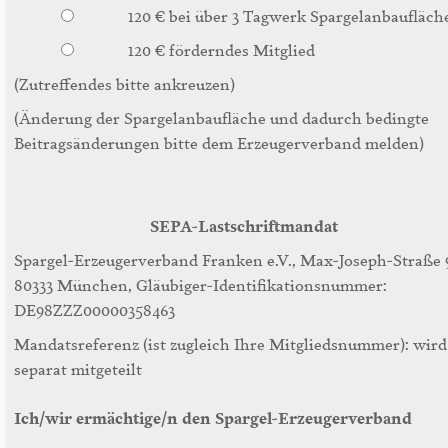
120 € bei über 3 Tagwerk Spargelanbaufläch
120 € förderndes Mitglied
(Zutreffendes bitte ankreuzen)
(Änderung der Spargelanbaufläche und dadurch bedingte
Beitragsänderungen bitte dem Erzeugerverband melden)
SEPA-Lastschriftmandat
Spargel-Erzeugerverband Franken e.V., Max-Joseph-Straße 
80333 München, Gläubiger-Identifikationsnummer:
DE98ZZZ00000358463
Mandatsreferenz (ist zugleich Ihre Mitgliedsnummer): wird
separat mitgeteilt
Ich/wir ermächtige/n den Spargel-Erzeugerverband