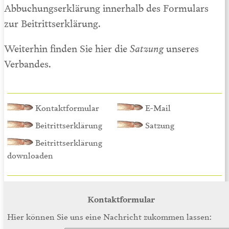
Abbuchungserklärung innerhalb des Formulars
zur Beitrittserklärung.
Weiterhin finden Sie hier die
Satzung
unseres
Verbandes.
Kontaktformular
E-Mail
Beitrittserklärung
Satzung
Beitrittserklärung
downloaden
Kontaktformular
Hier können Sie uns eine Nachricht zukommen lassen: