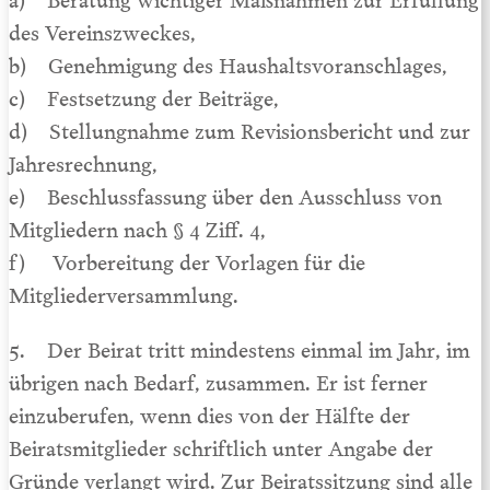
des Vereinszweckes,
b) Genehmigung des Haushaltsvoranschlages,
c) Festsetzung der Beiträge,
d) Stellungnahme zum Revisionsbericht und zur
Jahresrechnung,
e) Beschlussfassung über den Ausschluss von
Mitgliedern nach § 4 Ziff. 4,
f) Vorbereitung der Vorlagen für die
Mitgliederversammlung.
5. Der Beirat tritt mindestens einmal im Jahr, im
übrigen nach Bedarf, zusammen. Er ist ferner
einzuberufen, wenn dies von der Hälfte der
Beiratsmitglieder schriftlich unter Angabe der
Gründe verlangt wird. Zur Beiratssitzung sind alle