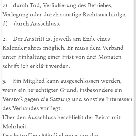
c) durch Tod, Veräußerung des Betriebes,
Verlegung oder durch sonstige Rechtsnachfolge,
d) durch Ausschluss.
2. Der Austritt ist jeweils am Ende eines
Kalenderjahres möglich. Er muss dem Verband
unter Einhaltung einer Frist von drei Monaten
schriftlich erklärt werden.
3. Ein Mitglied kann ausgeschlossen werden,
wenn ein berechtigter Grund, insbesondere ein
Verstoß gegen die Satzung und sonstige Interessen
des Verbandes vorliegt.
Über den Ausschluss beschließt der Beirat mit
Mehrheit.
Das betroffene Mitglied muss vor der