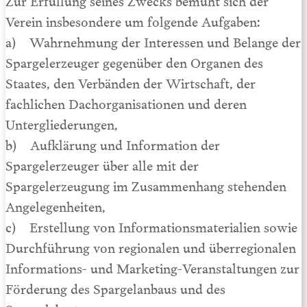
Zur Erfüllung seines Zwecks bemüht sich der
Verein insbesondere um folgende Aufgaben:
a) Wahrnehmung der Interessen und Belange der
Spargelerzeuger gegenüber den Organen des
Staates, den Verbänden der Wirtschaft, der
fachlichen Dachorganisationen und deren
Untergliederungen,
b) Aufklärung und Information der
Spargelerzeuger über alle mit der
Spargelerzeugung im Zusammenhang stehenden
Angelegenheiten,
c) Erstellung von Informationsmaterialien sowie
Durchführung von regionalen und überregionalen
Informations- und Marketing-Veranstaltungen zur
Förderung des Spargelanbaus und des