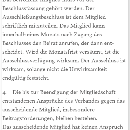
Beschlussfassung gehört werden. Der
Ausschließungsbeschluss ist dem Mitglied
schriftlich mitzuteilen. Das Mitglied kann
innerhalb eines Monats nach Zugang des
Beschlusses den Beirat anrufen, der dann ent­
scheidet. Wird die Monatsfrist versäumt, ist die
Ausschlussver­fügung wirksam. Der Ausschluss ist
wirksam, solange nicht die Unwirksamkeit
endgültig feststeht.
4. Die bis zur Beendigung der Mitgliedschaft
entstandenen Ansprüche des Verbandes gegen das
ausscheidende Mitglied, insbesondere
Beitragsforderungen, bleiben bestehen.
Das ausscheidende Mitglied hat keinen Anspruch