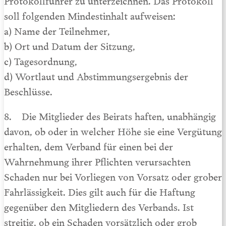
soll folgenden Mindestinhalt aufweisen:
a) Name der Teilnehmer,
b) Ort und Datum der Sitzung,
c) Tagesordnung,
d) Wortlaut und Abstimmungsergebnis der
Beschlüsse.
8. Die Mitglieder des Beirats haften, unabhängig
davon, ob oder in welcher Höhe sie eine Vergütung
erhalten, dem Verband für einen bei der
Wahrnehmung ihrer Pflichten verursachten
Schaden nur bei Vorliegen von Vorsatz oder grober
Fahrlässigkeit. Dies gilt auch für die Haftung
gegenüber den Mitgliedern des Verbands. Ist
streitig, ob ein Schaden vorsätzlich oder grob