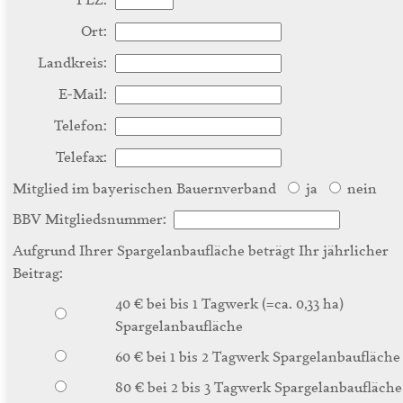
Ort:
Landkreis:
E-Mail:
Telefon:
Telefax:
Mitglied im bayerischen Bauernverband
ja
nein
BBV Mitgliedsnummer:
Aufgrund Ihrer Spargelanbaufläche beträgt Ihr jährlicher
Beitrag:
40 € bei bis 1 Tagwerk (=ca. 0,33 ha)
Spargelanbaufläche
60 € bei 1 bis 2 Tagwerk Spargelanbaufläche
80 € bei 2 bis 3 Tagwerk Spargelanbaufläche