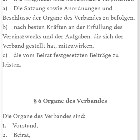
a) Die Satzung sowie Anordnungen und
Beschlüsse der Organe des Verbandes zu befolgen,
b) nach besten Kräften an der Erfüllung des
Vereinszwecks und der Aufgaben, die sich der
Verband gestellt hat, mitzuwirken,
c) die vom Beirat festgesetzten Beiträge zu
leisten.
§ 6 Organe des Verbandes
Die Organe des Verbandes sind:
1. Vorstand,
2. Beirat,