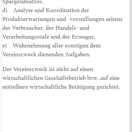
Spargelabsatzes,
d) Analyse und Koordination der
Produkterwartungen und -vorstellungen seitens
der Verbraucher, der Handels- und
Verarbeitungsstufe und der Erzeuger,
e) Wahrnehmung aller sonstigen dem
Vereinszweck dienenden Aufgaben.
Der Vereinszweck ist nicht auf einen
wirtschaftlichen Geschäftsbetrieb bzw. auf eine
mittelbare wirtschaftliche Betätigung gerichtet.