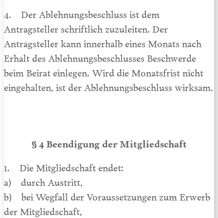
4. Der Ablehnungsbeschluss ist dem
Antragsteller schriftlich zuzu­leiten. Der
Antragsteller kann innerhalb eines Monats nach
Erhalt des Ablehnungsbeschlusses Beschwerde
beim Beirat ein­legen. Wird die Monatsfrist nicht
eingehalten, ist der Ableh­nungsbeschluss wirksam.
§ 4 Beendigung der Mitgliedschaft
1. Die Mitgliedschaft endet:
a) durch Austritt,
b) bei Wegfall der Voraussetzungen zum Erwerb
der Mitgliedschaft,