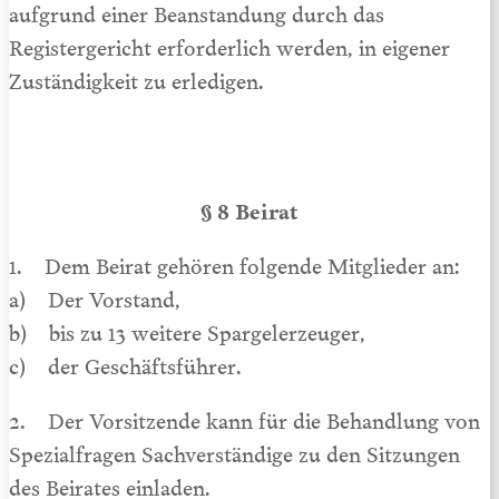
aufgrund einer Beanstandung durch das
Registergericht erforderlich werden, in eigener
Zuständigkeit zu erledigen.
§ 8 Beirat
1. Dem Beirat gehören folgende Mitglieder an:
a) Der Vorstand,
b) bis zu 13 weitere Spargelerzeuger,
c) der Geschäftsführer.
2. Der Vorsitzende kann für die Behandlung von
Spezialfragen Sachverständige zu den Sitzungen
des Beirates einladen.