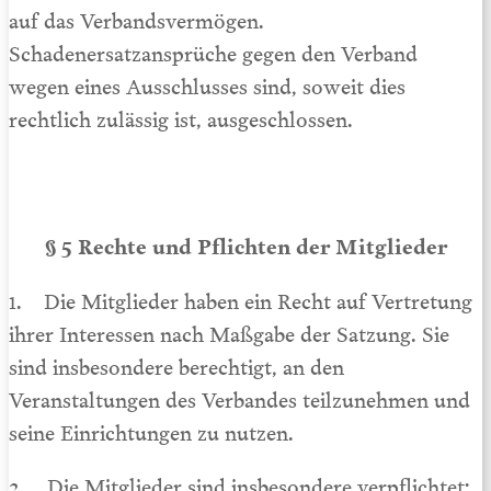
auf das Verbandsvermögen.
Schadenersatzansprüche gegen den Verband
wegen eines Ausschlusses sind, soweit dies
rechtlich zulässig ist, ausgeschlossen.
§ 5 Rechte und Pflichten der Mitglieder
1. Die Mitglieder haben ein Recht auf Vertretung
ihrer Interessen nach Maßgabe der Satzung. Sie
sind insbesondere berechtigt, an den
Veranstaltungen des Verbandes teilzunehmen und
seine Ein­richtungen zu nutzen.
2. Die Mitglieder sind insbesondere verpflichtet: