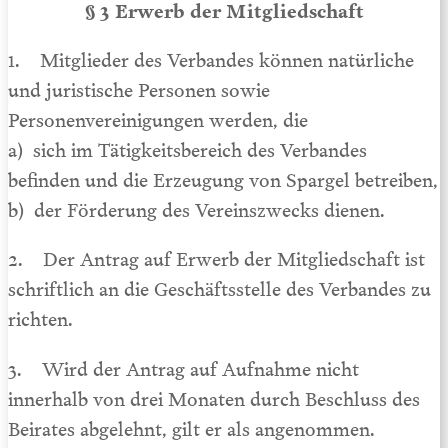
§ 3 Erwerb der Mitgliedschaft
1. Mitglieder des Verbandes können natürliche
und juristische Personen sowie
Personenvereinigungen werden, die
a) sich im Tätigkeitsbereich des Verbandes
befinden und die Erzeugung von Spargel betreiben,
b) der Förderung des Vereinszwecks dienen.
2. Der Antrag auf Erwerb der Mitgliedschaft ist
schriftlich an die Geschäftsstelle des Verbandes zu
richten.
3. Wird der Antrag auf Aufnahme nicht
innerhalb von drei Monaten durch Beschluss des
Beirates abgelehnt, gilt er als angenommen.