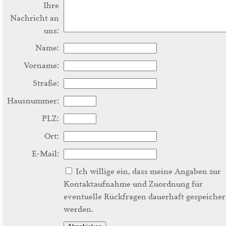
Ihre
Nachricht an
uns:
Name:
Vorname:
Straße:
Hausnummer:
PLZ:
Ort:
E-Mail:
Ich willige ein, dass meine Angaben zur
Kontaktaufnahme und Zuordnung für
eventuelle Rückfragen dauerhaft gespeicher
werden.