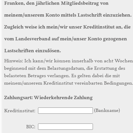
Franken, den jährlichen Mitgliedsbeitrag von
meinem/unserem Konto mittels Lastschrift einzuziehen.
Zugleich weise ich mein/wir unser Kreditinstitut an, die
vom Landesverband auf mein/unser Konto gezogenen
Lastschriften einzulösen.
Hinweis: Ich kann/wir können innerhalb von acht Wochen
beginnend mit dem Belastungsdatum, die Erstattung des
belasteten Betrages verlangen. Es gelten dabei die mit
meinem/unserem Kreditinstitut vereinbarten Bedingungen
Zahlungsart: Wiederkehrende Zahlung
(Bankname)
Kreditinstitut:
BIC: