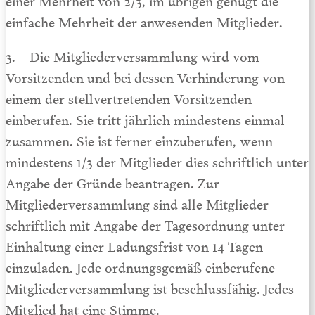
einfache Mehrheit der anwesenden Mitglieder.
3. Die Mitgliederversammlung wird vom
Vorsitzenden und bei dessen Verhinderung von
einem der stellvertretenden Vorsitzenden
einberufen. Sie tritt jährlich mindestens einmal
zusammen. Sie ist ferner einzuberufen, wenn
mindestens 1/3 der Mitglieder dies schriftlich unter
Angabe der Gründe beantragen. Zur
Mitgliederversammlung sind alle Mitglieder
schriftlich mit Angabe der Tages­ordnung unter
Einhaltung einer Ladungsfrist von 14 Tagen
einzuladen. Jede ordnungsgemäß einberufene
Mitgliederversammlung ist beschlussfähig. Jedes
Mitglied hat eine Stimme.