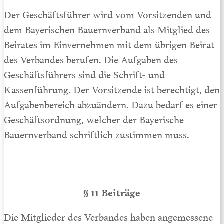
Der Geschäftsführer wird vom Vorsitzenden und
dem Bayerischen Bauernverband als Mitglied des
Beirates im Einvernehmen mit dem übrigen Beirat
des Verbandes berufen. Die Aufgaben des
Geschäftsführers sind die Schrift- und
Kassenführung. Der Vorsitzende ist berechtigt, den
Aufgabenbereich abzuändern. Dazu bedarf es einer
Geschäftsordnung, welcher der Bayerische
Bauernverband schriftlich zustimmen muss.
§ 11 Beiträge
Die Mitglieder des Verbandes haben angemessene