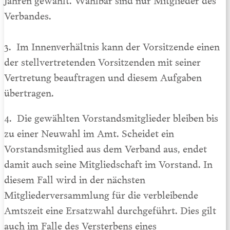
Verbandes.
3. Im Innenverhältnis kann der Vorsitzende einen
der stellvertretenden Vorsitzenden mit seiner
Vertretung beauftragen und diesem Aufgaben
übertragen.
4. Die gewählten Vorstandsmitglieder bleiben bis
zu einer Neuwahl im Amt. Scheidet ein
Vorstandsmitglied aus dem Verband aus, endet
damit auch seine Mitgliedschaft im Vorstand. In
diesem Fall wird in der nächsten
Mitgliederversammlung für die verbleibende
Amtszeit eine Ersatzwahl durchgeführt. Dies gilt
auch im Falle des Versterbens eines