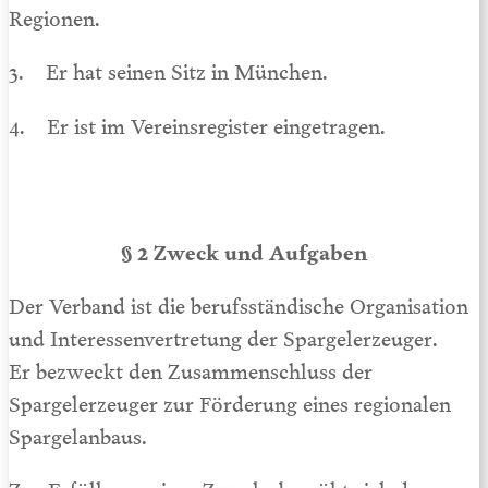
Regionen.
3. Er hat seinen Sitz in München.
4. Er ist im Vereinsregister eingetragen.
§ 2 Zweck und Aufgaben
Der Verband ist die berufsständische Organisation
und Interessenvertretung der Spargelerzeuger.
Er bezweckt den Zusammenschluss der
Spargelerzeuger zur Förderung eines regionalen
Spargelanbaus.