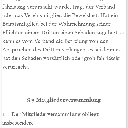
fahrlässig verursacht wurde, trägt der Verband
oder das Vereinsmitglied die Beweislast. Hat ein
Beiratsmitglied bei der Wahrnehmung seiner
Pflichten einem Dritten einen Schaden zugefügt, so
kann es vom Verband die Befreiung von den
Ansprüchen des Dritten verlangen, es sei denn es
hat den Schaden vorsätzlich oder grob fahrlässig
verursacht.
§ 9 Mitgliederversammlung
1. Der Mitgliederversammlung obliegt
insbesondere