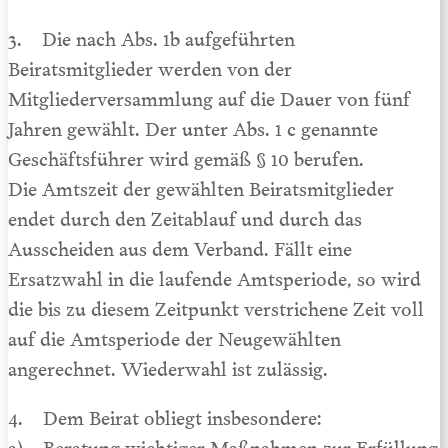
3. Die nach Abs. 1b aufgeführten
Beiratsmitglieder werden von der
Mitgliederversammlung auf die Dauer von fünf
Jahren gewählt. Der unter Abs. 1 c genannte
Geschäftsführer wird gemäß § 10 berufen.
Die Amtszeit der gewählten Beiratsmitglieder
endet durch den Zeitablauf und durch das
Ausscheiden aus dem Verband. Fällt eine
Ersatzwahl in die laufende Amtsperiode, so wird
die bis zu diesem Zeitpunkt verstrichene Zeit voll
auf die Amtsperiode der Neugewählten
angerechnet. Wiederwahl ist zulässig.
4. Dem Beirat obliegt insbesondere:
a) Beratung wichtiger Maßnahmen zur Erfüllung