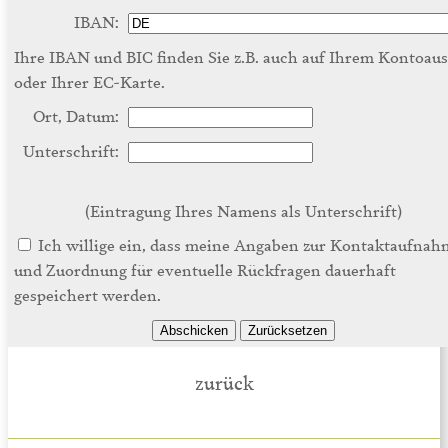
IBAN:
Ihre IBAN und BIC finden Sie z.B. auch auf Ihrem Kontoau
oder Ihrer EC-Karte.
Ort, Datum:
Unterschrift:
(Eintragung Ihres Namens als Unterschrift)
Ich willige ein, dass meine Angaben zur Kontaktaufnah
und Zuordnung für eventuelle Rückfragen dauerhaft
gespeichert werden.
zurück