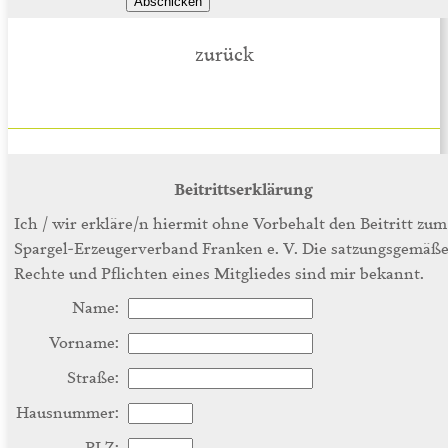
zurück
Beitrittserklärung
Ich / wir erkläre/n hiermit ohne Vorbehalt den Beitritt zum
Spargel-Erzeugerverband Franken e. V. Die satzungsgemäß
Rechte und Pflichten eines Mitgliedes sind mir bekannt.
Name:
Vorname:
Straße:
Hausnummer:
PLZ: