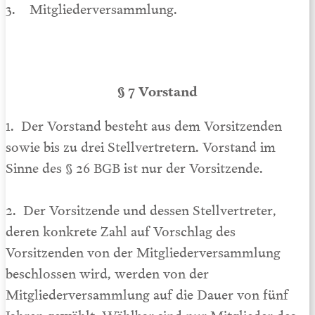
3. Mitgliederversammlung.
§ 7 Vorstand
1. Der Vorstand besteht aus dem Vorsitzenden
sowie bis zu drei Stellvertretern. Vorstand im
Sinne des § 26 BGB ist nur der Vorsitzende.
2. Der Vorsitzende und dessen Stellvertreter,
deren konkrete Zahl auf Vorschlag des
Vorsitzenden von der Mitgliederversammlung
beschlossen wird, werden von der
Mitgliederversammlung auf die Dauer von fünf
Jahren gewählt. Wählbar sind nur Mitglieder des